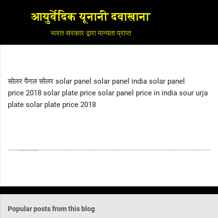
Skip to main content
आयुर्वेदिक यूनानी दवाखाना
भारत सरकार द्वारा मान्यता प्राप्त
सोलर पैनल सोलर solar panel solar panel india solar panel
price 2018 solar plate price solar panel price in india sour urja
plate solar plate price 2018
Popular posts from this blog